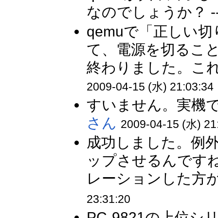
なのでしょうか？ -
qemuで「正しい
て、電源を切るこ
終わりました。これは
2009-04-15 (水) 21:03:34
すいません。実機で
さん
2009-04-15 (水) 21
成功しました。例
ップさせるんですね・
レーションした方が
23:31:20
PC-9821の上位