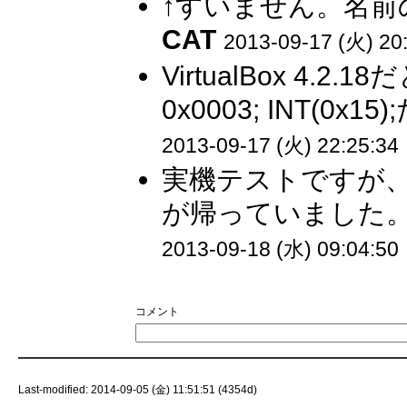
↑すいません。名前
CAT
2013-09-17 (火) 20
VirtualBox 4.2.18
0x0003; INT(0
2013-09-17 (火) 22:25:34
実機テストですが、調
が帰っていました。
2013-09-18 (水) 09:04:50
コメント
Last-modified: 2014-09-05 (金) 11:51:51 (4354d)