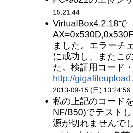
15:21:44
VirtualBox4.
AX=0x530D,0
ました。エラーチ
に成功し、またこ
た。検証用コード
http://gigafileuplo
2013-09-15 (日) 13:24:56
私の上記のコードをS
NF/B50)でテストし
源が切れませんでした