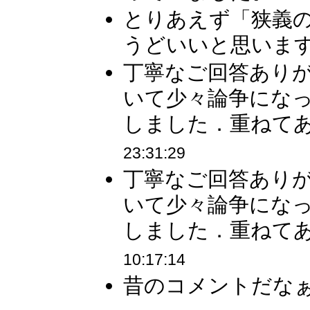
とりあえず「狭義の
うどいいと思います。
丁寧なご回答ありが
いて少々論争にな
しました．重ねてあ
23:31:29
丁寧なご回答ありが
いて少々論争にな
しました．重ねてあ
10:17:14
昔のコメントだなぁ 