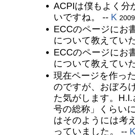
ACPIは僕もよく
いですね。 --
K
2009
ECCのページにお
について教えていた
ECCのページにお
について教えていた
現在ページを作っ
のですが、おぼろげ
た気がします。H.
号の総称」くらい
はそのようには考え
っていました。 --