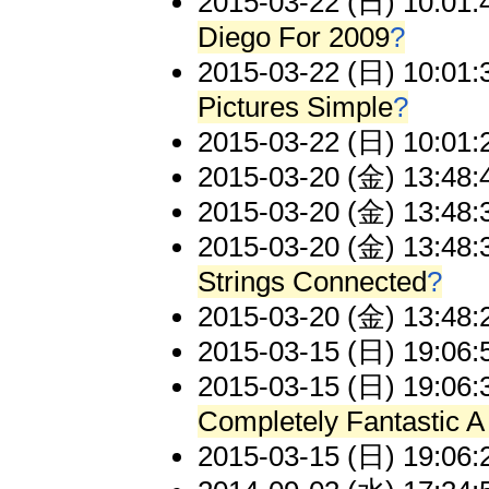
2015-03-22 (日) 10:01:
Diego For 2009
?
2015-03-22 (日) 10:01:
Pictures Simple
?
2015-03-22 (日) 10:01:
2015-03-20 (金) 13:48:
2015-03-20 (金) 13:48:
2015-03-20 (金) 13:48:
Strings Connected
?
2015-03-20 (金) 13:48:
2015-03-15 (日) 19:06:
2015-03-15 (日) 19:06:
Completely Fantastic 
2015-03-15 (日) 19:06: