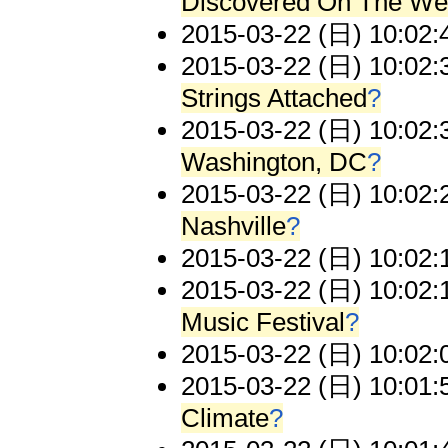
Discovered On The W
2015-03-22 (日) 10:02:
2015-03-22 (日) 10:02:
Strings Attached
?
2015-03-22 (日) 10:02:
Washington, DC
?
2015-03-22 (日) 10:02:
Nashville
?
2015-03-22 (日) 10:02:
2015-03-22 (日) 10:02:
Music Festival
?
2015-03-22 (日) 10:02:
2015-03-22 (日) 10:01:
Climate
?