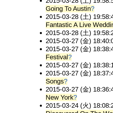
2015-03-28 (土) 19:58:
Going To Austin
?
2015-03-28 (土) 19:58:
Fantastic A Live Wedd
2015-03-28 (土) 19:58:
2015-03-27 (金) 18:40:
2015-03-27 (金) 18:38:
Festival
?
2015-03-27 (金) 18:38:
2015-03-27 (金) 18:37:
Songs
?
2015-03-27 (金) 18:36:
New York
?
2015-03-24 (火) 18:08: