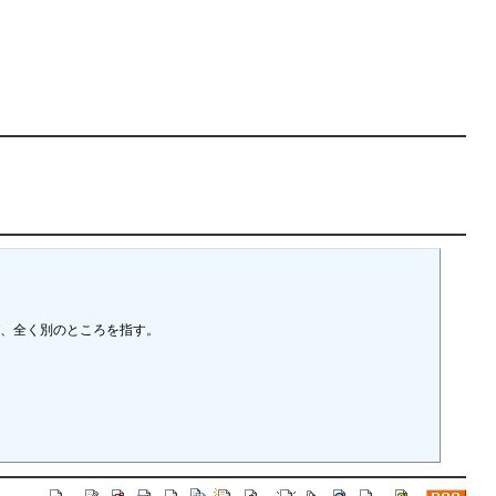
、全く別のところを指す。
