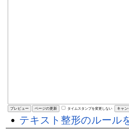
タイムスタンプを変更しない
テキスト整形のルール