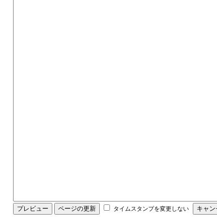
タイムスタンプを変更しない