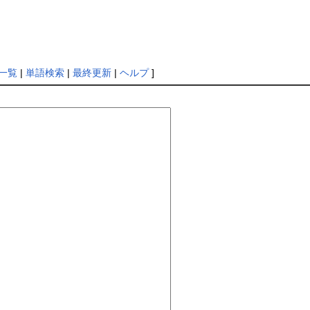
一覧
|
単語検索
|
最終更新
|
ヘルプ
]