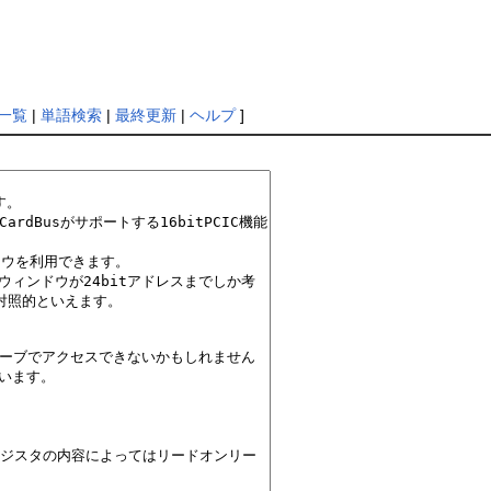
一覧
|
単語検索
|
最終更新
|
ヘルプ
]