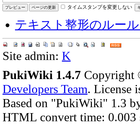
タイムスタンプを変更しない
テキスト整形のルール
Site admin:
K
PukiWiki 1.4.7
Copyright
Developers Team
. License 
Based on "PukiWiki" 1.3 b
HTML convert time: 0.003 