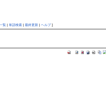
一覧
|
単語検索
|
最終更新
|
ヘルプ
]