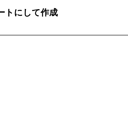
ートにして作成