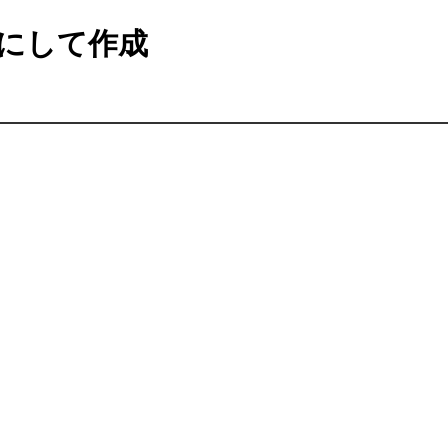
にして作成