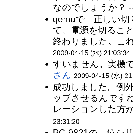
なのでしょうか？ -
qemuで「正しい
て、電源を切るこ
終わりました。これは
2009-04-15 (水) 21:03:34
すいません。実機で
さん
2009-04-15 (水) 21
成功しました。例
ップさせるんですね・
レーションした方が
23:31:20
PC-9821の上位