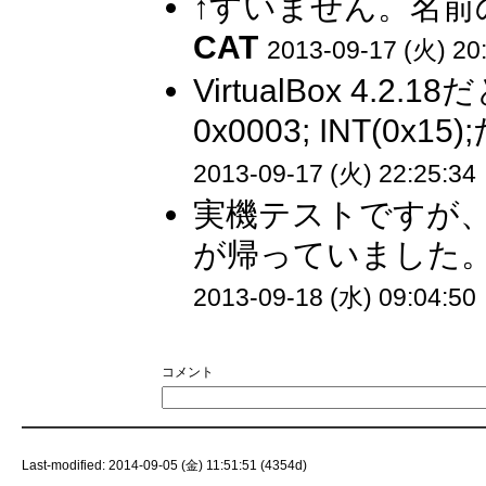
↑すいません。名前
CAT
2013-09-17 (火) 20
VirtualBox 4.2.18
0x0003; INT(0
2013-09-17 (火) 22:25:34
実機テストですが、調
が帰っていました。
2013-09-18 (水) 09:04:50
コメント
Last-modified: 2014-09-05 (金) 11:51:51 (4354d)