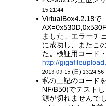
15:21:44
VirtualBox4.
AX=0x530D,0
ました。エラーチ
に成功し、またこ
た。検証用コード
http://gigafileuplo
2013-09-15 (日) 13:24:56
私の上記のコードをS
NF/B50)でテストし
源が切れませんでした