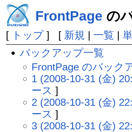
FrontPage
のバ
[
トップ
] [
新規
|
一覧
|
バックアップ一覧
FrontPage のバ
1 (2008-10-31 (金) 20
ース
]
2 (2008-10-31 (金) 22
ース
]
3 (2008-10-31 (金) 22