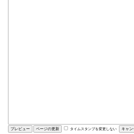
タイムスタンプを変更しない