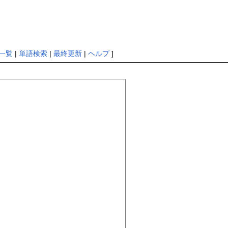
一覧
|
単語検索
|
最終更新
|
ヘルプ
]