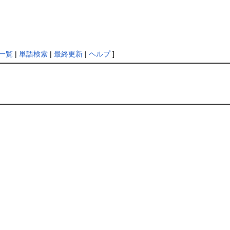
一覧
|
単語検索
|
最終更新
|
ヘルプ
]