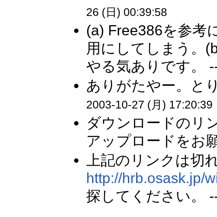
26 (日) 00:39:58
(a) Free386を参考
用にしてしまう。(b
やる気ありです。 -
ありがたやー。とり
2003-10-27 (月) 17:20:39
ダウンロードのリ
アップロードをお願
上記のリンクは切
http://hrb.osask.jp/
探してください。 -