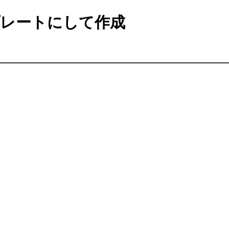
レートにして作成